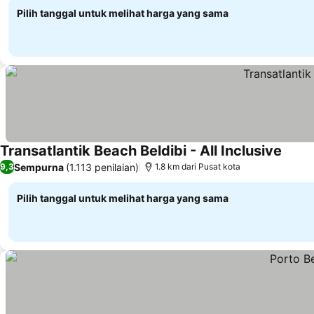
Pilih tanggal untuk melihat harga yang sama
Transatlantik Beach Beldibi - All Inclusive
Lihat 
Sempurna
(1.113 penilaian)
9,3
1.8 km dari Pusat kota
Pilih tanggal untuk melihat harga yang sama