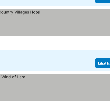
Lihat h