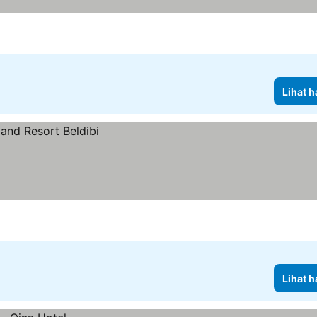
Lihat h
Lihat h