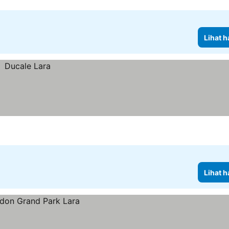
Lihat h
Lihat h