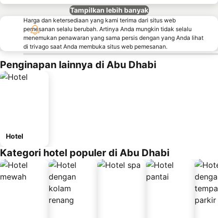
Tampilkan lebih banyak
Harga dan ketersediaan yang kami terima dari situs web
pemesanan selalu berubah. Artinya Anda mungkin tidak selalu
menemukan penawaran yang sama persis dengan yang Anda lihat
di trivago saat Anda membuka situs web pemesanan.
Penginapan lainnya di Abu Dhabi
Hotel
Kategori hotel populer di Abu Dhabi