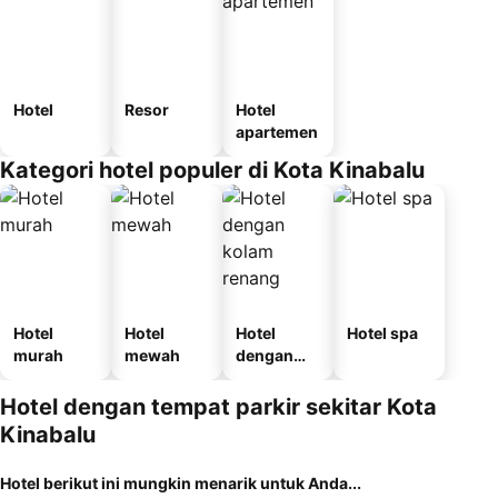
Hotel
Resor
Hotel
apartemen
Kategori hotel populer di Kota Kinabalu
Hotel
Hotel
Hotel
Hotel spa
murah
mewah
dengan
kolam
renang
Hotel dengan tempat parkir sekitar Kota
Kinabalu
Hotel berikut ini mungkin menarik untuk Anda...