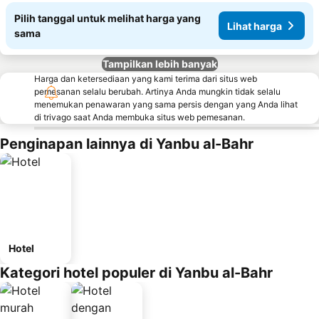
Pilih tanggal untuk melihat harga yang
Lihat harga
sama
Tampilkan lebih banyak
Harga dan ketersediaan yang kami terima dari situs web
pemesanan selalu berubah. Artinya Anda mungkin tidak selalu
menemukan penawaran yang sama persis dengan yang Anda lihat
di trivago saat Anda membuka situs web pemesanan.
Penginapan lainnya di Yanbu al-Bahr
Hotel
Kategori hotel populer di Yanbu al-Bahr