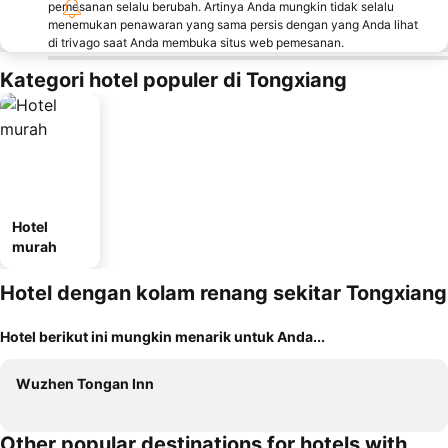
pemesanan selalu berubah. Artinya Anda mungkin tidak selalu
menemukan penawaran yang sama persis dengan yang Anda lihat
di trivago saat Anda membuka situs web pemesanan.
Kategori hotel populer di Tongxiang
Hotel
murah
Hotel dengan kolam renang sekitar Tongxiang
Hotel berikut ini mungkin menarik untuk Anda...
Wuzhen Tongan Inn
Other popular destinations for hotels with