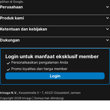
pilihan di Google.
Perusahaan
Produk kami
Ketentuan dan kebijakan
Dukungan
Login untuk manfaat eksklusif member
Personalisasikan pengalaman Anda
Promo loyalitas dan harga member
Login
trivago N.V.
, Kesselstraße 5 – 7, 40221 Düsseldorf, Jerman
Copyright 2026 trivago | Semua hak dilindungi.