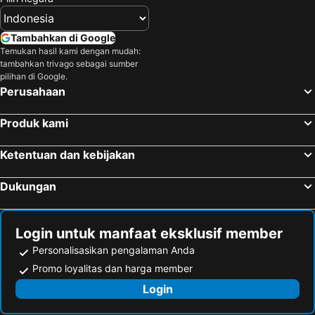
Tambahkan di Google
Temukan hasil kami dengan mudah:
tambahkan trivago sebagai sumber
pilihan di Google.
Perusahaan
Produk kami
Ketentuan dan kebijakan
Dukungan
Login untuk manfaat eksklusif member
Personalisasikan pengalaman Anda
Promo loyalitas dan harga member
Login