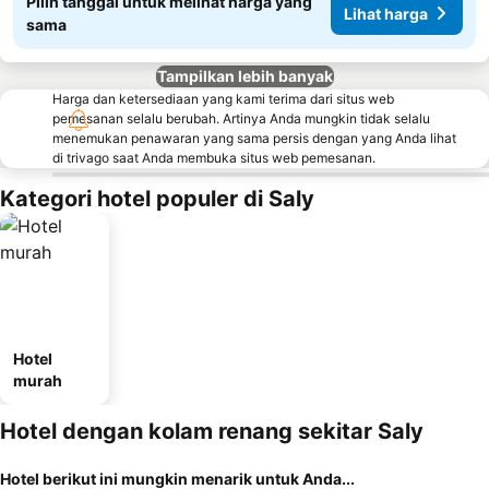
Pilih tanggal untuk melihat harga yang
Lihat harga
sama
Tampilkan lebih banyak
Harga dan ketersediaan yang kami terima dari situs web
pemesanan selalu berubah. Artinya Anda mungkin tidak selalu
menemukan penawaran yang sama persis dengan yang Anda lihat
di trivago saat Anda membuka situs web pemesanan.
Kategori hotel populer di Saly
Hotel
murah
Hotel dengan kolam renang sekitar Saly
Hotel berikut ini mungkin menarik untuk Anda...