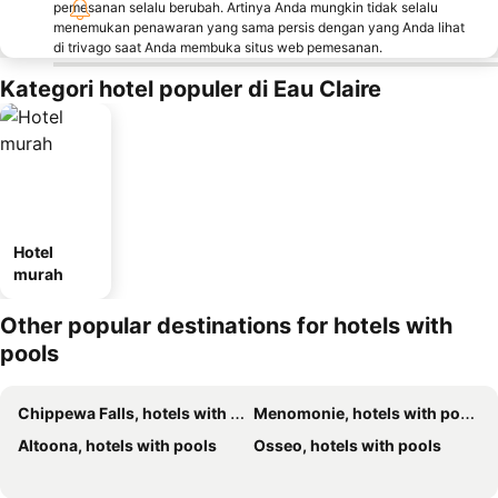
pemesanan selalu berubah. Artinya Anda mungkin tidak selalu
menemukan penawaran yang sama persis dengan yang Anda lihat
di trivago saat Anda membuka situs web pemesanan.
Kategori hotel populer di Eau Claire
Hotel
murah
Other popular destinations for hotels with
pools
Chippewa Falls, hotels with pools
Menomonie, hotels with pools
Altoona, hotels with pools
Osseo, hotels with pools