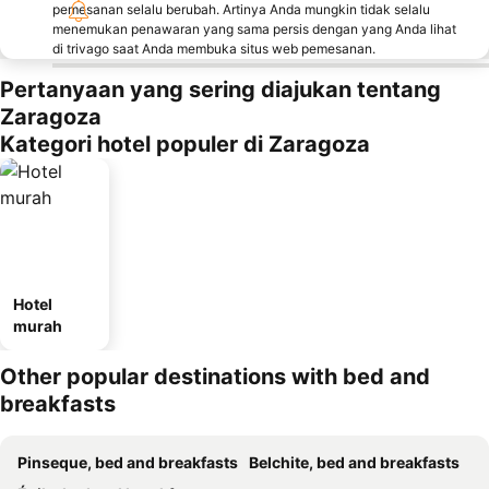
pemesanan selalu berubah. Artinya Anda mungkin tidak selalu
menemukan penawaran yang sama persis dengan yang Anda lihat
di trivago saat Anda membuka situs web pemesanan.
Pertanyaan yang sering diajukan tentang
Zaragoza
Kategori hotel populer di Zaragoza
Hotel
murah
Other popular destinations with bed and
breakfasts
Pinseque, bed and breakfasts
Belchite, bed and breakfasts