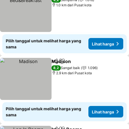
1.0 km dari Pusat kota
Pilih tanggal untuk melihat harga yang
Lihat harga
sama
Madison
Bagikan
Tambahkan ke favorit
8,2
Sangat baik
1.096
2.9 km dari Pusat kota
Pilih tanggal untuk melihat harga yang
Lihat harga
sama