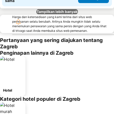
sama
Tampilkan lebih banyak
Harga dan ketersediaan yang kami terima dari situs web
pemesanan selalu berubah. Artinya Anda mungkin tidak selalu
menemukan penawaran yang sama persis dengan yang Anda lihat
di trivago saat Anda membuka situs web pemesanan.
Pertanyaan yang sering diajukan tentang
Zagreb
Penginapan lainnya di Zagreb
Hotel
Kategori hotel populer di Zagreb