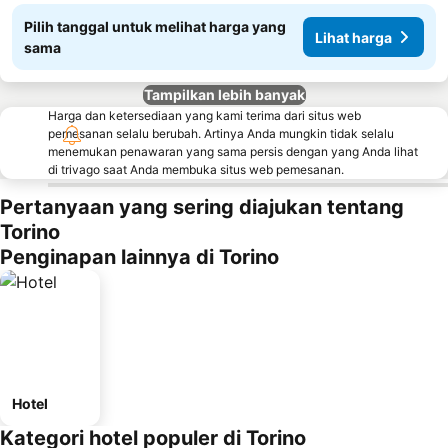
Pilih tanggal untuk melihat harga yang
Lihat harga
sama
Tampilkan lebih banyak
Harga dan ketersediaan yang kami terima dari situs web
pemesanan selalu berubah. Artinya Anda mungkin tidak selalu
menemukan penawaran yang sama persis dengan yang Anda lihat
di trivago saat Anda membuka situs web pemesanan.
Pertanyaan yang sering diajukan tentang
Torino
Penginapan lainnya di Torino
Hotel
Kategori hotel populer di Torino