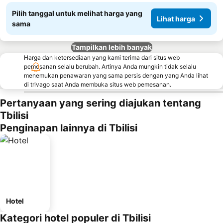
Pilih tanggal untuk melihat harga yang
Lihat harga
sama
Tampilkan lebih banyak
Harga dan ketersediaan yang kami terima dari situs web
pemesanan selalu berubah. Artinya Anda mungkin tidak selalu
menemukan penawaran yang sama persis dengan yang Anda lihat
di trivago saat Anda membuka situs web pemesanan.
Pertanyaan yang sering diajukan tentang
Tbilisi
Penginapan lainnya di Tbilisi
Hotel
Kategori hotel populer di Tbilisi