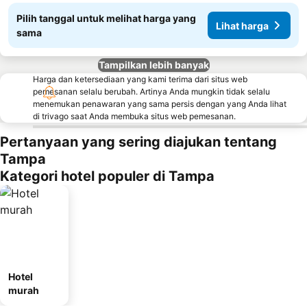
Pilih tanggal untuk melihat harga yang
Lihat harga
sama
Tampilkan lebih banyak
Harga dan ketersediaan yang kami terima dari situs web
pemesanan selalu berubah. Artinya Anda mungkin tidak selalu
menemukan penawaran yang sama persis dengan yang Anda lihat
di trivago saat Anda membuka situs web pemesanan.
Pertanyaan yang sering diajukan tentang
Tampa
Kategori hotel populer di Tampa
Hotel
murah