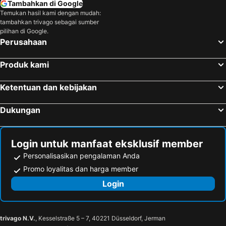
Tambahkan di Google
Temukan hasil kami dengan mudah:
tambahkan trivago sebagai sumber
pilihan di Google.
Perusahaan
Produk kami
Ketentuan dan kebijakan
Dukungan
Login untuk manfaat eksklusif member
Personalisasikan pengalaman Anda
Promo loyalitas dan harga member
Login
trivago N.V.
, Kesselstraße 5 – 7, 40221 Düsseldorf, Jerman