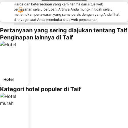
Harga dan ketersediaan yang kami terima dari situs web
pemesanan selalu berubah. Artinya Anda mungkin tidak selalu
menemukan penawaran yang sama persis dengan yang Anda lihat
di trivago saat Anda membuka situs web pemesanan.
Pertanyaan yang sering diajukan tentang Taif
Penginapan lainnya di Taif
Hotel
Kategori hotel populer di Taif