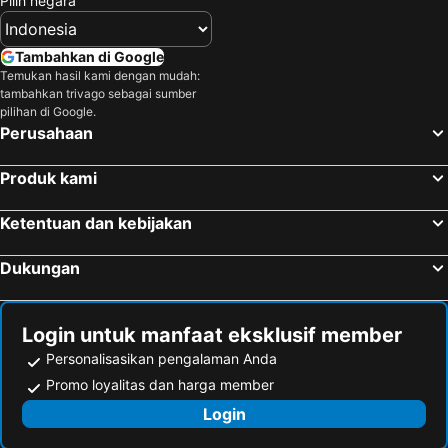
Pilih negara
Tambahkan di Google
Temukan hasil kami dengan mudah:
tambahkan trivago sebagai sumber
pilihan di Google.
Perusahaan
Produk kami
Ketentuan dan kebijakan
Dukungan
Login untuk manfaat eksklusif member
Personalisasikan pengalaman Anda
Promo loyalitas dan harga member
Login