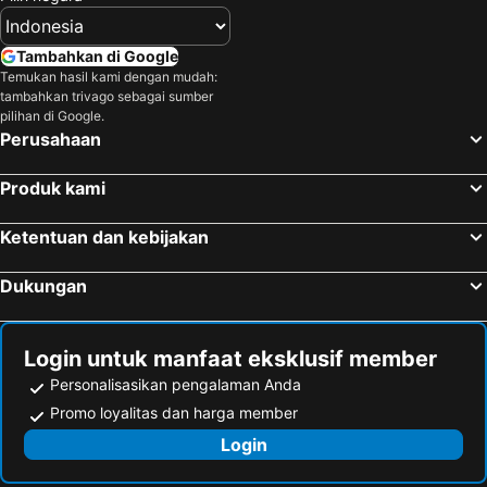
Tambahkan di Google
Temukan hasil kami dengan mudah:
tambahkan trivago sebagai sumber
pilihan di Google.
Perusahaan
Produk kami
Ketentuan dan kebijakan
Dukungan
Login untuk manfaat eksklusif member
Personalisasikan pengalaman Anda
Promo loyalitas dan harga member
Login