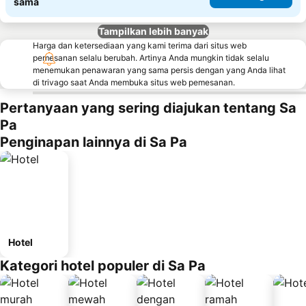
sama
Tampilkan lebih banyak
Harga dan ketersediaan yang kami terima dari situs web
pemesanan selalu berubah. Artinya Anda mungkin tidak selalu
menemukan penawaran yang sama persis dengan yang Anda lihat
di trivago saat Anda membuka situs web pemesanan.
Pertanyaan yang sering diajukan tentang Sa
Pa
Penginapan lainnya di Sa Pa
Hotel
Kategori hotel populer di Sa Pa