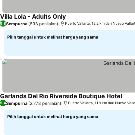
Villa Lola - Adults Only
Sempurna
(693 penilaian)
9,8
Puerto Vallarta, 12.2 km dari Nuevo Vallar
Pilih tanggal untuk melihat harga yang sama
Garlands Del Rio Riverside Boutique Hotel
Sempurna
(2.778 penilaian)
9,4
Puerto Vallarta, 11.9 km dari Nuevo Valla
Pilih tanggal untuk melihat harga yang sama