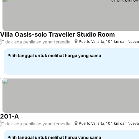
Villa Oasis-solo Traveller Studio Room
Tidak ada penilaian yang tersedia
/
Puerto Vallarta, 10.1 km dari Nuevo
Pilih tanggal untuk melihat harga yang sama
201-A
Tidak ada penilaian yang tersedia
/
Puerto Vallarta, 10.1 km dari Nuevo
Pilih tanggal untuk melihat harga yang sama