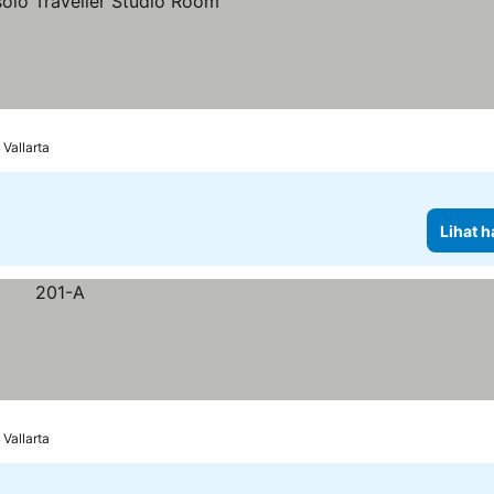
 Vallarta
Lihat h
 Vallarta