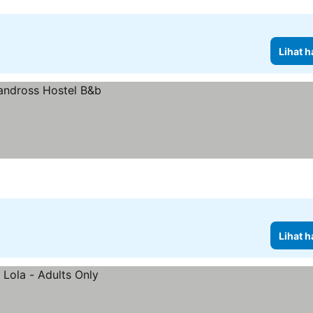
Lihat h
Lihat h