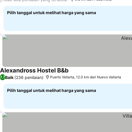
Pilih tanggal untuk melihat harga yang sama
Alexandross Hostel B&b
Baik
(236 penilaian)
7,7
Puerto Vallarta, 12.0 km dari Nuevo Vallarta
Pilih tanggal untuk melihat harga yang sama