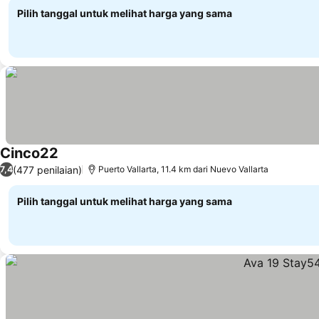
Pilih tanggal untuk melihat harga yang sama
Cinco22
(477 penilaian)
7,4
Puerto Vallarta, 11.4 km dari Nuevo Vallarta
Pilih tanggal untuk melihat harga yang sama