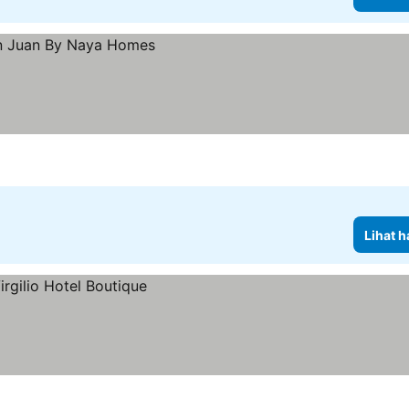
Lihat h