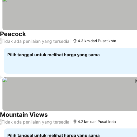
Peacock
Lihat harga
Tidak ada penilaian yang tersedia
/
4.3 km dari Pusat kota
Pilih tanggal untuk melihat harga yang sama
Mountain Views
Lihat harga
Tidak ada penilaian yang tersedia
/
4.2 km dari Pusat kota
Pilih tanggal untuk melihat harga yang sama