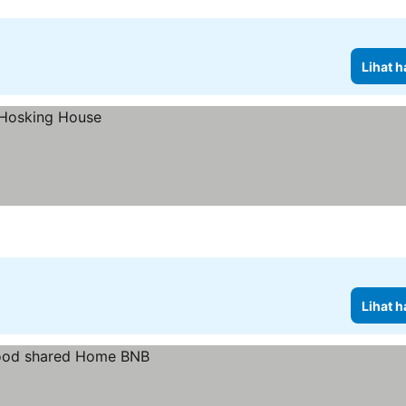
Lihat h
Lihat h