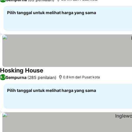
Pilih tanggal untuk melihat harga yang sama
Hosking House
Lihat harga
Sempurna
(285 penilaian)
9,7
0.8 km dari Pusat kota
Pilih tanggal untuk melihat harga yang sama