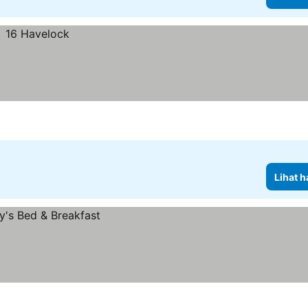
Lihat h