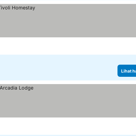
Lihat h