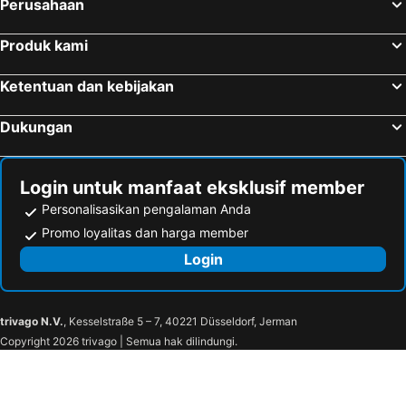
Perusahaan
Produk kami
Ketentuan dan kebijakan
Dukungan
Login untuk manfaat eksklusif member
Personalisasikan pengalaman Anda
Promo loyalitas dan harga member
Login
trivago N.V.
, Kesselstraße 5 – 7, 40221 Düsseldorf, Jerman
Copyright 2026 trivago | Semua hak dilindungi.