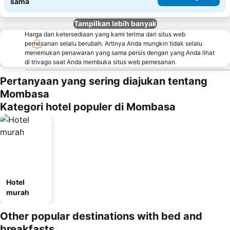
sama
Tampilkan lebih banyak
Harga dan ketersediaan yang kami terima dari situs web
pemesanan selalu berubah. Artinya Anda mungkin tidak selalu
menemukan penawaran yang sama persis dengan yang Anda lihat
di trivago saat Anda membuka situs web pemesanan.
Pertanyaan yang sering diajukan tentang
Mombasa
Kategori hotel populer di Mombasa
Hotel
murah
Other popular destinations with bed and
breakfasts