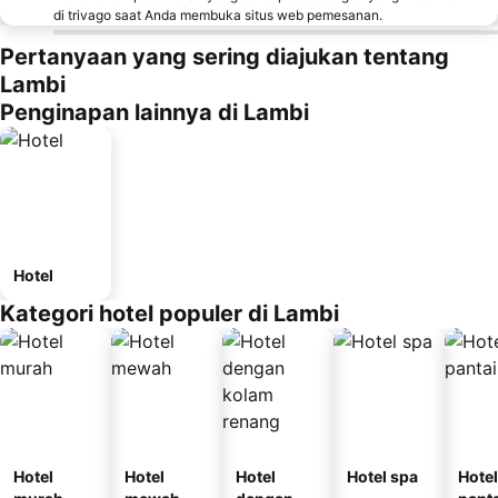
di trivago saat Anda membuka situs web pemesanan.
Pertanyaan yang sering diajukan tentang
Lambi
Penginapan lainnya di Lambi
Hotel
Kategori hotel populer di Lambi
Hotel
Hotel
Hotel
Hotel spa
Hotel