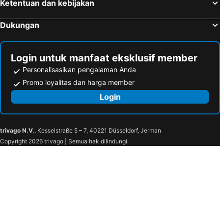
Ketentuan dan kebijakan
Dukungan
Login untuk manfaat eksklusif member
Personalisasikan pengalaman Anda
Promo loyalitas dan harga member
Login
trivago N.V.
, Kesselstraße 5 – 7, 40221 Düsseldorf, Jerman
Copyright 2026 trivago | Semua hak dilindungi.