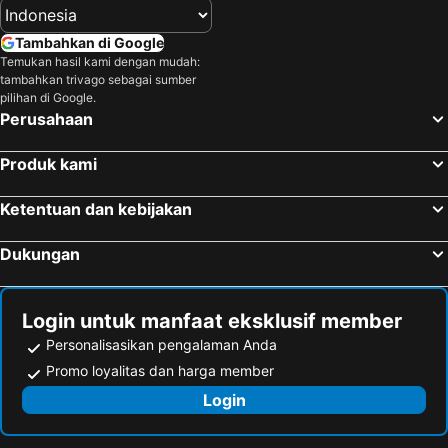
Tambahkan di Google
Temukan hasil kami dengan mudah:
tambahkan trivago sebagai sumber
pilihan di Google.
Perusahaan
Produk kami
Ketentuan dan kebijakan
Dukungan
Login untuk manfaat eksklusif member
Personalisasikan pengalaman Anda
Promo loyalitas dan harga member
Login