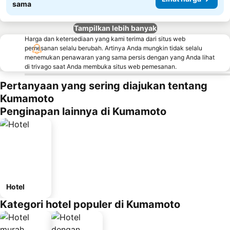
sama
Tampilkan lebih banyak
Harga dan ketersediaan yang kami terima dari situs web
pemesanan selalu berubah. Artinya Anda mungkin tidak selalu
menemukan penawaran yang sama persis dengan yang Anda lihat
di trivago saat Anda membuka situs web pemesanan.
Pertanyaan yang sering diajukan tentang
Kumamoto
Penginapan lainnya di Kumamoto
Hotel
Kategori hotel populer di Kumamoto