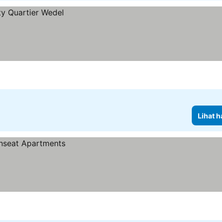
Lihat h