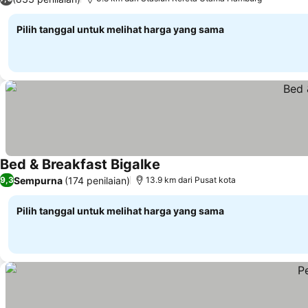
Pilih tanggal untuk melihat harga yang sama
Bed & Breakfast Bigalke
Lihat harga
Sempurna
(174 penilaian)
9,3
13.9 km dari Pusat kota
Pilih tanggal untuk melihat harga yang sama