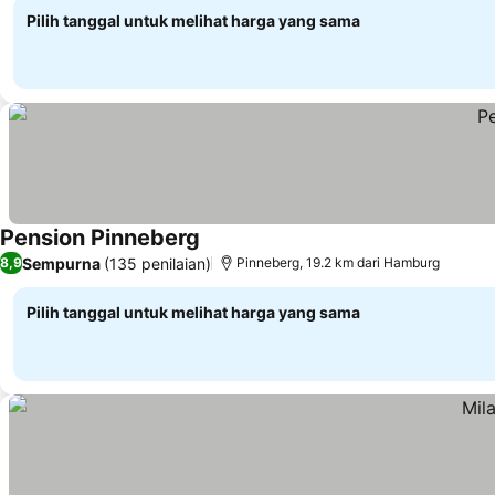
Pilih tanggal untuk melihat harga yang sama
Pension Pinneberg
Lihat harga
Sempurna
(135 penilaian)
8,9
Pinneberg, 19.2 km dari Hamburg
Pilih tanggal untuk melihat harga yang sama