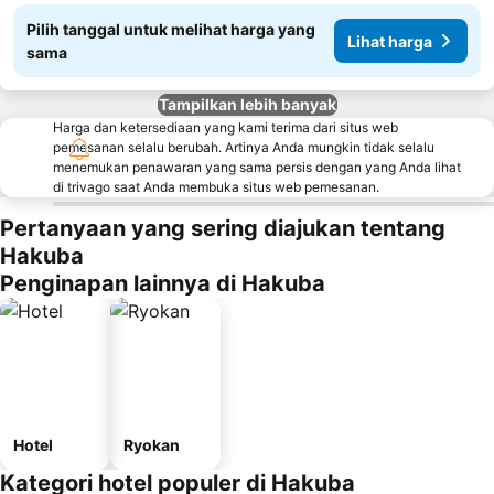
Pilih tanggal untuk melihat harga yang
Lihat harga
sama
Tampilkan lebih banyak
Harga dan ketersediaan yang kami terima dari situs web
pemesanan selalu berubah. Artinya Anda mungkin tidak selalu
menemukan penawaran yang sama persis dengan yang Anda lihat
di trivago saat Anda membuka situs web pemesanan.
Pertanyaan yang sering diajukan tentang
Hakuba
Penginapan lainnya di Hakuba
Hotel
Ryokan
Kategori hotel populer di Hakuba