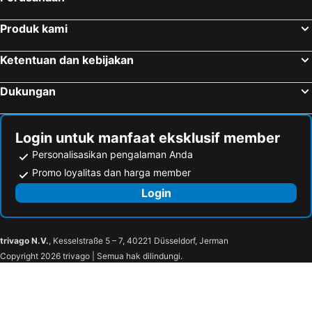
Produk kami
Ketentuan dan kebijakan
Dukungan
Login untuk manfaat eksklusif member
Personalisasikan pengalaman Anda
Promo loyalitas dan harga member
Login
trivago N.V.
, Kesselstraße 5 – 7, 40221 Düsseldorf, Jerman
Copyright 2026 trivago | Semua hak dilindungi.