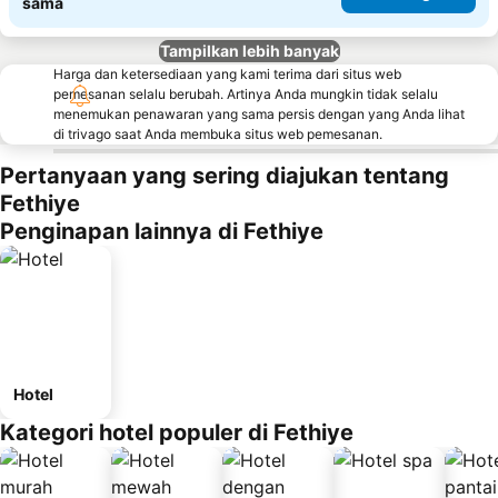
sama
Tampilkan lebih banyak
Harga dan ketersediaan yang kami terima dari situs web
pemesanan selalu berubah. Artinya Anda mungkin tidak selalu
menemukan penawaran yang sama persis dengan yang Anda lihat
di trivago saat Anda membuka situs web pemesanan.
Pertanyaan yang sering diajukan tentang
Fethiye
Penginapan lainnya di Fethiye
Hotel
Kategori hotel populer di Fethiye