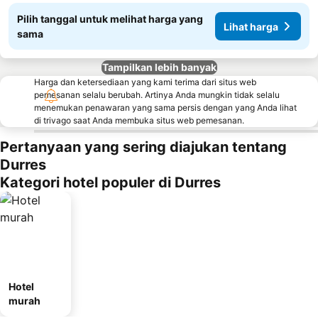
Pilih tanggal untuk melihat harga yang
Lihat harga
sama
Tampilkan lebih banyak
Harga dan ketersediaan yang kami terima dari situs web
pemesanan selalu berubah. Artinya Anda mungkin tidak selalu
menemukan penawaran yang sama persis dengan yang Anda lihat
di trivago saat Anda membuka situs web pemesanan.
Pertanyaan yang sering diajukan tentang
Durres
Kategori hotel populer di Durres
Hotel
murah