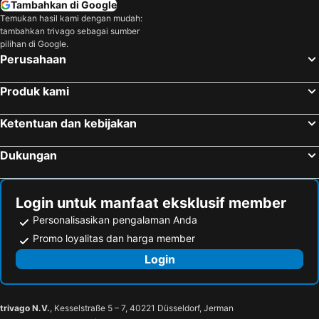
Tambahkan di Google
Temukan hasil kami dengan mudah:
tambahkan trivago sebagai sumber
pilihan di Google.
Perusahaan
Produk kami
Ketentuan dan kebijakan
Dukungan
Login untuk manfaat eksklusif member
Personalisasikan pengalaman Anda
Promo loyalitas dan harga member
Login
trivago N.V.
, Kesselstraße 5 – 7, 40221 Düsseldorf, Jerman