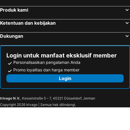
Produk kami
Ketentuan dan kebijakan
Dukungan
Login untuk manfaat eksklusif member
Personalisasikan pengalaman Anda
Promo loyalitas dan harga member
Login
trivago N.V.
, Kesselstraße 5 – 7, 40221 Düsseldorf, Jerman
Copyright 2026 trivago | Semua hak dilindungi.