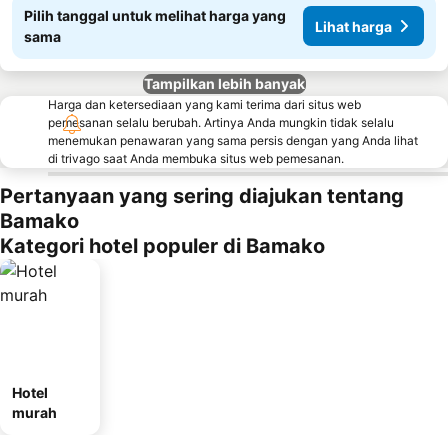
Pilih tanggal untuk melihat harga yang
Lihat harga
sama
Tampilkan lebih banyak
Harga dan ketersediaan yang kami terima dari situs web
pemesanan selalu berubah. Artinya Anda mungkin tidak selalu
menemukan penawaran yang sama persis dengan yang Anda lihat
di trivago saat Anda membuka situs web pemesanan.
Pertanyaan yang sering diajukan tentang
Bamako
Kategori hotel populer di Bamako
Hotel
murah