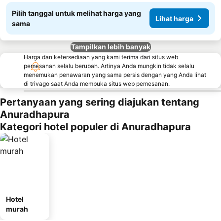
Pilih tanggal untuk melihat harga yang
Lihat harga
sama
Tampilkan lebih banyak
Harga dan ketersediaan yang kami terima dari situs web
pemesanan selalu berubah. Artinya Anda mungkin tidak selalu
menemukan penawaran yang sama persis dengan yang Anda lihat
di trivago saat Anda membuka situs web pemesanan.
Pertanyaan yang sering diajukan tentang
Anuradhapura
Kategori hotel populer di Anuradhapura
Hotel
murah