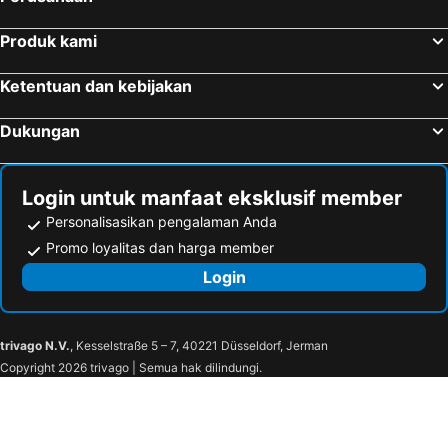
Produk kami
Ketentuan dan kebijakan
Dukungan
Login untuk manfaat eksklusif member
Personalisasikan pengalaman Anda
Promo loyalitas dan harga member
Login
trivago N.V.
, Kesselstraße 5 – 7, 40221 Düsseldorf, Jerman
Copyright 2026 trivago | Semua hak dilindungi.