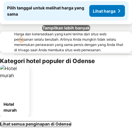
Pilih tanggal untuk melihat harga yang
Lihat harga
sama
Tampilkan lebih banyak
Harga dan ketersediaan yang kami terima dari situs web
pemesanan selalu berubah. Artinya Anda mungkin tidak selalu
menemukan penawaran yang sama persis dengan yang Anda lihat
di trivago saat Anda membuka situs web pemesanan.
Kategori hotel populer di Odense
Hotel
murah
Lihat semua penginapan di Odense