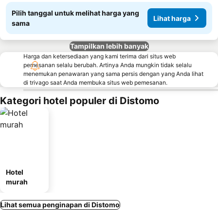
Pilih tanggal untuk melihat harga yang
Lihat harga
sama
Tampilkan lebih banyak
Harga dan ketersediaan yang kami terima dari situs web
pemesanan selalu berubah. Artinya Anda mungkin tidak selalu
menemukan penawaran yang sama persis dengan yang Anda lihat
di trivago saat Anda membuka situs web pemesanan.
Kategori hotel populer di Distomo
Hotel
murah
Lihat semua penginapan di Distomo