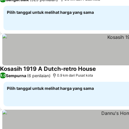
Pilih tanggal untuk melihat harga yang sama
Kosasih 1919 A Dutch-retro House
Sempurna
(6 penilaian)
9,0
0.9 km dari Pusat kota
Pilih tanggal untuk melihat harga yang sama