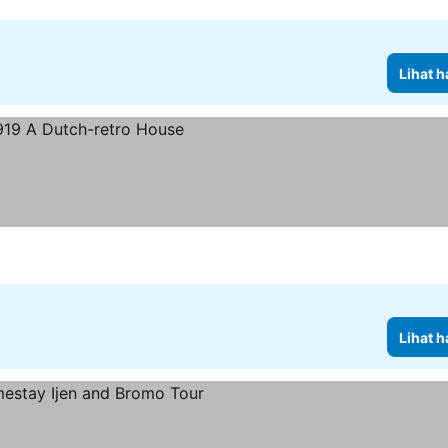
Lihat h
Lihat h