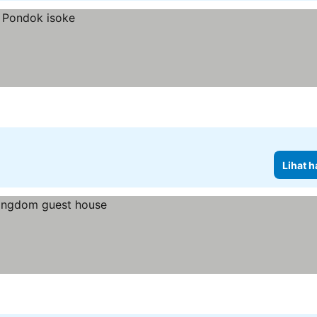
Lihat h