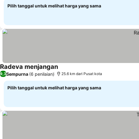
Pilih tanggal untuk melihat harga yang sama
Radeva menjangan
Sempurna
(6 penilaian)
9,3
25.6 km dari Pusat kota
Pilih tanggal untuk melihat harga yang sama