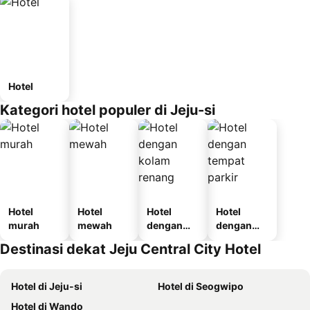
Hotel
Kategori hotel populer di Jeju-si
Hotel
Hotel
Hotel
Hotel
murah
mewah
dengan
dengan
kolam
tempat
Destinasi dekat Jeju Central City Hotel
renang
parkir
Hotel di Jeju-si
Hotel di Seogwipo
Hotel di Wando