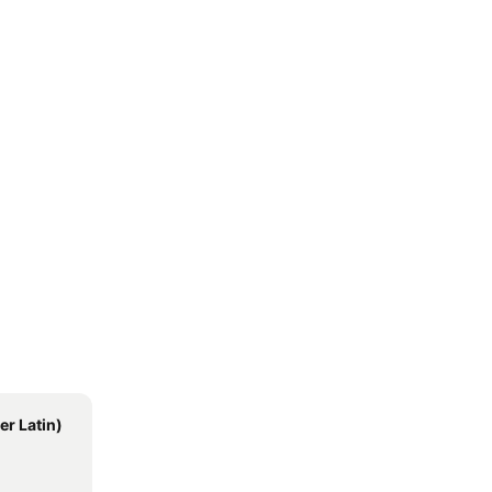
er Latin)