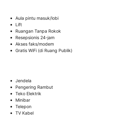
Aula pintu masuk/lobi
Lift
Ruangan Tanpa Rokok
Resepsionis 24-jam
Akses faks/modem
Gratis WiFi (di Ruang Publik)
Jendela
Pengering Rambut
Teko Elektrik
Minibar
Telepon
TV Kabel